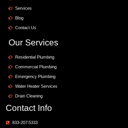
Services
Blog
Contact Us
Our Services
Residential Plumbing
Commercial Plumbing
Emergency Plumbing
Water Heater Services
Drain Cleaning
Contact Info
833-207:5333