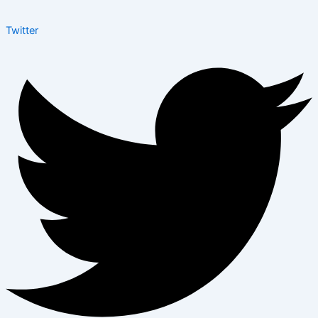
Twitter