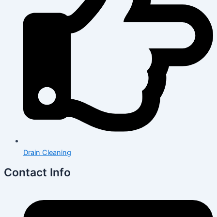
Drain Cleaning
Contact Info