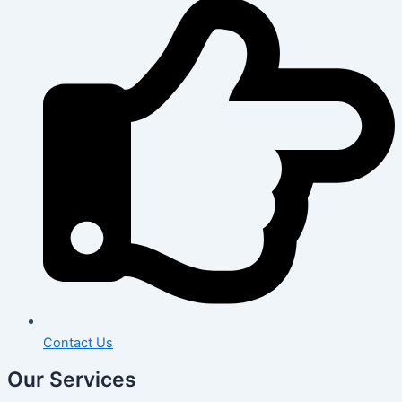
Contact Us
Our Services