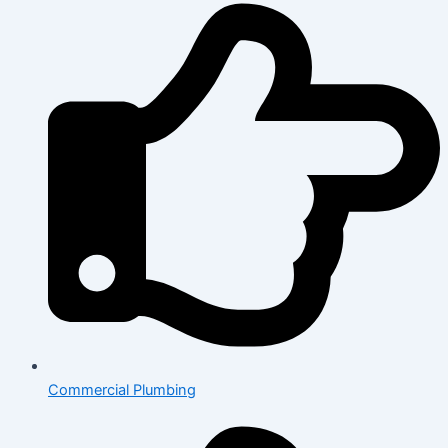
Commercial Plumbing