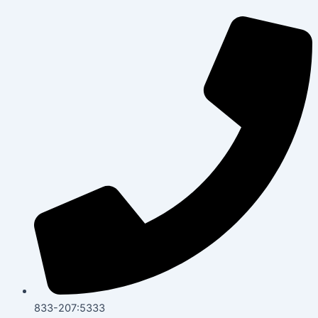
Skip
Post
to
pagination
content
833-207:5333