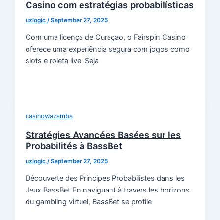
Casino com estratégias probabilísticas
uzlogic
/
September 27, 2025
Com uma licença de Curaçao, o Fairspin Casino
oferece uma experiência segura com jogos como
slots e roleta live. Seja
casinowazamba
Stratégies Avancées Basées sur les
Probabilités à BassBet
uzlogic
/
September 27, 2025
Découverte des Principes Probabilistes dans les
Jeux BassBet En naviguant à travers les horizons
du gambling virtuel, BassBet se profile