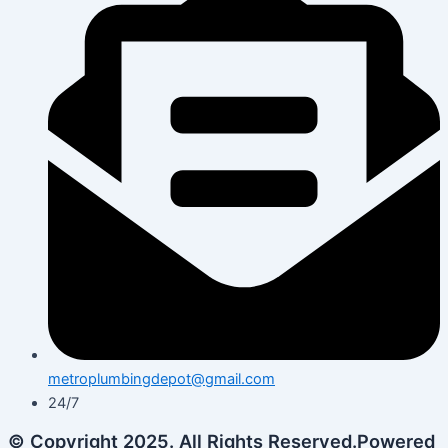
metroplumbingdepot@gmail.com
24/7
© Copyright 2025. All Rights Reserved.Powered