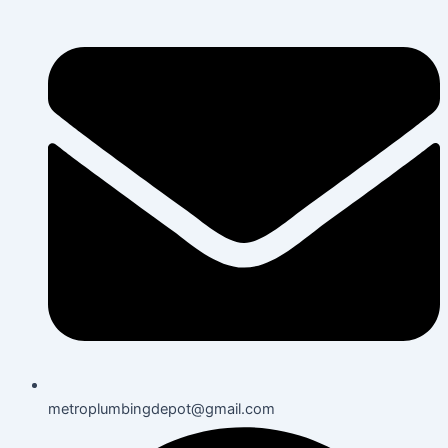
metroplumbingdepot@gmail.com