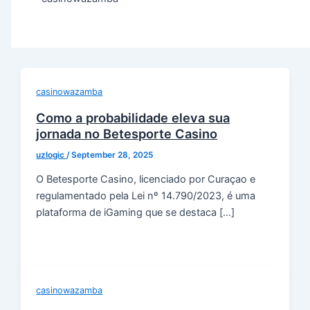
casinowazamba
Como a probabilidade eleva sua
jornada no Betesporte Casino
uzlogic
/
September 28, 2025
O Betesporte Casino, licenciado por Curaçao e
regulamentado pela Lei nº 14.790/2023, é uma
plataforma de iGaming que se destaca […]
casinowazamba